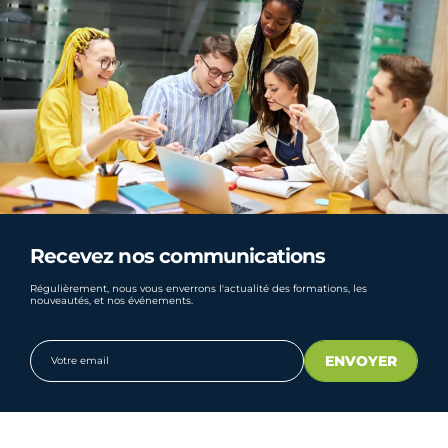
Recevez nos communications
Régulièrement, nous vous enverrons l'actualité des formations, les
nouveautés, et nos événements.