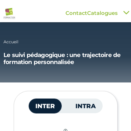
Contact
Catalogues
Accueil
Le suivi pédagogique : une trajectoire de
formation personnalisée
INTER
INTRA