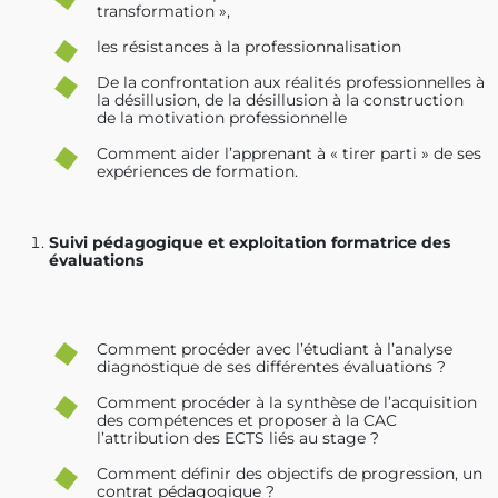
transformation »,
les résistances à la professionnalisation
De la confrontation aux réalités professionnelles à
la désillusion, de la désillusion à la construction
de la motivation professionnelle
Comment aider l’apprenant à « tirer parti » de ses
expériences de formation.
Suivi pédagogique et exploitation formatrice des
évaluations
Comment procéder avec l’étudiant à l’analyse
diagnostique de ses différentes évaluations ?
Comment procéder à la synthèse de l’acquisition
des compétences et proposer à la CAC
l’attribution des ECTS liés au stage ?
Comment définir des objectifs de progression, un
contrat pédagogique ?