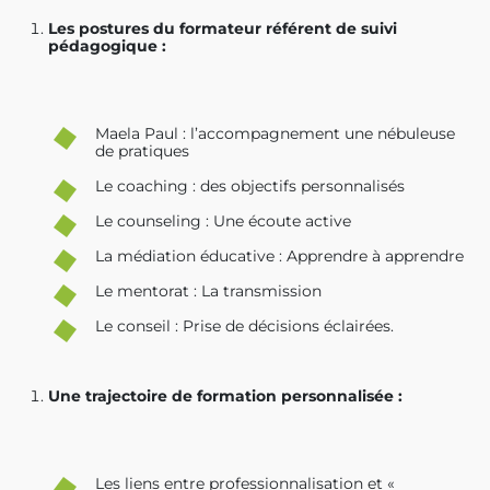
Les postures du formateur référent de suivi
pédagogique :
Maela Paul : l’accompagnement une nébuleuse
de pratiques
Le coaching : des objectifs personnalisés
Le counseling : Une écoute active
La médiation éducative : Apprendre à apprendre
Le mentorat : La transmission
Le conseil : Prise de décisions éclairées.
Une trajectoire de formation personnalisée :
Les liens entre professionnalisation et «