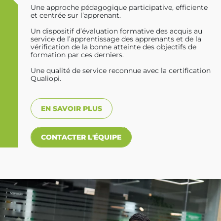
Une approche pédagogique participative, efficiente
et centrée sur l’apprenant.
Un dispositif d’évaluation formative des acquis au
service de l’apprentissage des apprenants et de la
vérification de la bonne atteinte des objectifs de
formation par ces derniers.
Une qualité de service reconnue avec la certification
Qualiopi.
EN SAVOIR PLUS
CONTACTER L'ÉQUIPE