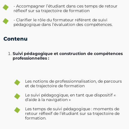
- Accompagner l’étudiant dans ces temps de retour
réflexif sur sa trajectoire de formation
- Clarifier le rôle du formateur référent de suivi
pédagogique dans l’évaluation des compétences.
Contenu
Suivi pédagogique et construction de compétences
professionnelles :
Les notions de professionnalisation, de parcours
et de trajectoire de formation
Le suivi pédagogique, en tant que dispositif «
d’aide à la navigation »
Les temps de suivi pédagogique : moments de
retour réflexif de l’étudiant sur sa trajectoire de
formation.