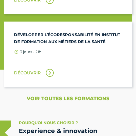
DÉVELOPPER L’ÉCORESPONSABILITÉ EN INSTITUT
DE FORMATION AUX MÉTIERS DE LA SANTÉ
3 jours - 21h
DÉCOUVRIR
VOIR TOUTES LES FORMATIONS
POURQUOI NOUS CHOISIR ?
Experience & innovation