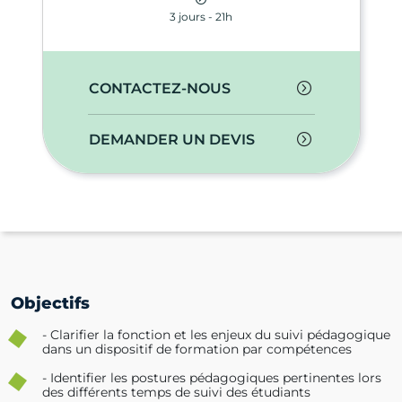
3 jours - 21h
CONTACTEZ-NOUS
DEMANDER UN DEVIS
Objectifs
- Clarifier la fonction et les enjeux du suivi pédagogique
dans un dispositif de formation par compétences
- Identifier les postures pédagogiques pertinentes lors
des différents temps de suivi des étudiants