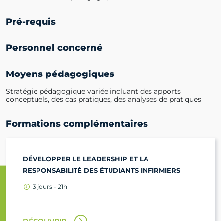
Pré-requis
Personnel concerné
Moyens pédagogiques
Stratégie pédagogique variée incluant des apports
conceptuels, des cas pratiques, des analyses de pratiques
Formations complémentaires
DÉVELOPPER LE LEADERSHIP ET LA
RESPONSABILITÉ DES ÉTUDIANTS INFIRMIERS
3 jours - 21h
DÉCOUVRIR